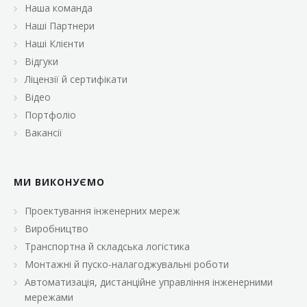
Наша команда
Наші Партнери
Наші Клієнти
Відгуки
Ліцензії й сертифікати
Відео
Портфоліо
Вакансії
МИ ВИКОНУЄМО
Проектування інженерних мереж
Виробництво
Транспортна й складська логістика
Монтажні й пуско-налагоджувальні роботи
Автоматизація, дистанційне управління інженерними
мережами