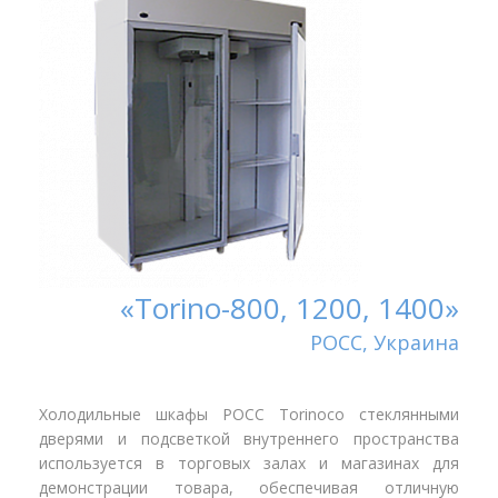
«Torino-800, 1200, 1400»
РОСС, Украина
Холодильные шкафы РОСС Torinoсо стеклянными
дверями и подсветкой внутреннего пространства
используется в торговых залах и магазинах для
демонстрации товара, обеспечивая отличную