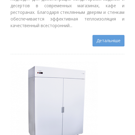
десертов в современных магазинах, кафе и
ресторанах. Благодаря стеклянным дверям и стенкам
обеспечивается эффективная теплоизоляция и
качественный всесторонний...
Детальніше