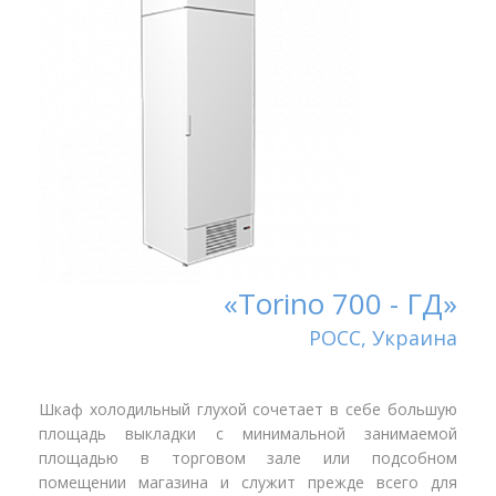
«Torino 700 - ГД»
РОСС, Украина
Шкаф холодильный глухой сочетает в себе большую
площадь выкладки с минимальной занимаемой
площадью в торговом зале или подсобном
помещении магазина и служит прежде всего для