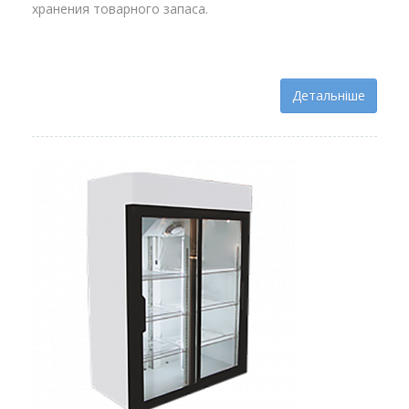
хранения товарного запаса.
Детальніше