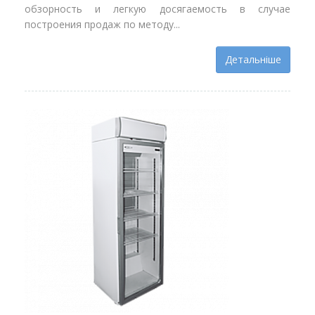
обзорность и легкую досягаемость в случае
построения продаж по методу...
Детальніше