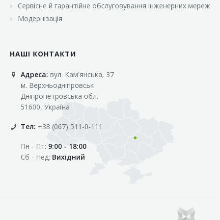
Сервісне й гарантійне обслуговування інженерних мереж
Модернізація
НАШІ КОНТАКТИ
Адреса:
вул. Кам'янська, 37
м. Верхньодніпровськ
Дніпропетровська обл.
51600, Україна
Тел:
+38 (067) 511-0-111
Пн - Пт:
9:00 - 18:00
Сб - Нед:
Вихідний