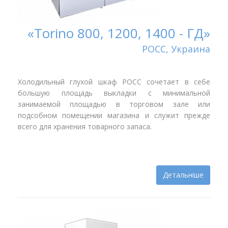
«Torino 800, 1200, 1400 - ГД»
РОСС, Украина
Холодильный глухой шкаф РОСС сочетает в себе
большую площадь выкладки с минимальной
занимаемой площадью в торговом зале или
подсобном помещении магазина и служит прежде
всего для хранения товарного запаса.
Детальніше