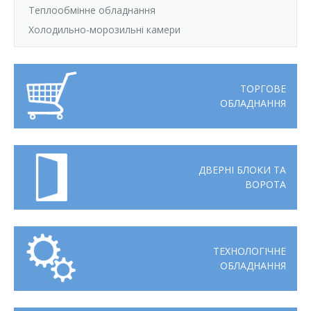
Теплообмінне обладнання
Холодильно-морозильні камери
ТОРГОВЕ
ОБЛАДНАННЯ
ДВЕРНІ БЛОКИ ТА
ВОРОТА
ТЕХНОЛОГІЧНЕ
ОБЛАДНАННЯ