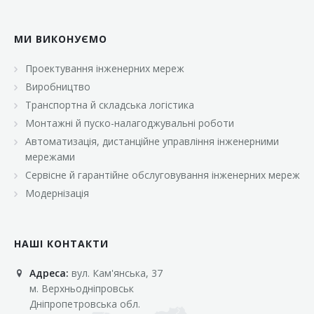
МИ ВИКОНУЄМО
Проектування інженерних мереж
Виробництво
Транспортна й складська логістика
Монтажні й пуско-налагоджувальні роботи
Автоматизація, дистанційне управління інженерними
мережами
Сервісне й гарантійне обслуговування інженерних мереж
Модернізація
НАШІ КОНТАКТИ
Адреса:
вул. Кам'янська, 37
м. Верхньодніпровськ
Дніпропетровська обл.