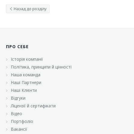
Назад до розділу
ПРО СЕБЕ
Історія компанії
Політика, принципи й цінності
Наша команда
Наші Партнери
Наші Клієнти
Відгуки
Ліцензії й сертифікати
Відео
Портфоліо
Вакансії