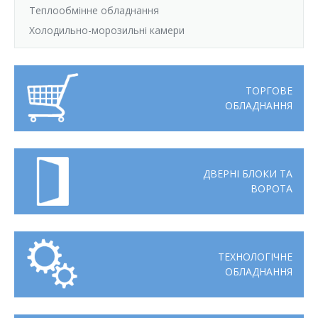
Теплообмінне обладнання
Холодильно-морозильні камери
ТОРГОВЕ
ОБЛАДНАННЯ
ДВЕРНІ БЛОКИ ТА
ВОРОТА
ТЕХНОЛОГІЧНЕ
ОБЛАДНАННЯ