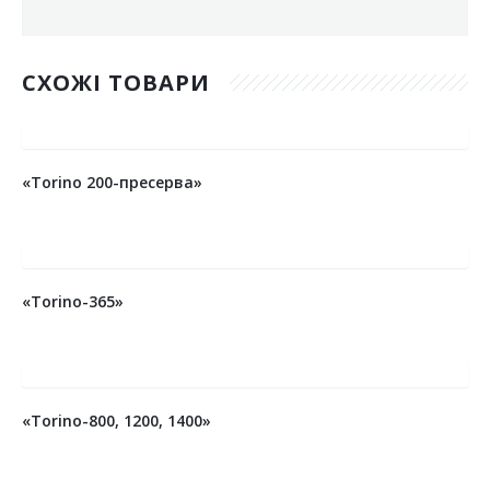
СХОЖІ ТОВАРИ
«Torino 200-пресерва»
«Torino-365»
«Torino-800, 1200, 1400»