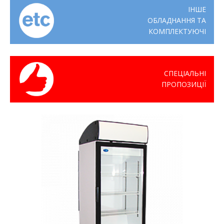
ІНШЕ
ОБЛАДНАННЯ ТА
КОМПЛЕКТУЮЧІ
СПЕЦІАЛЬНІ
ПРОПОЗИЦІЇ