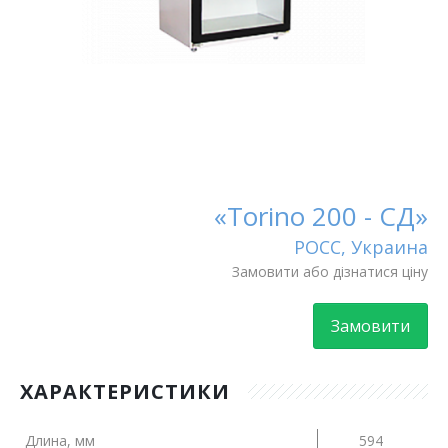
«Torino 200 - СД»
РОСС, Украина
Замовити або дізнатися ціну
Замовити
ХАРАКТЕРИСТИКИ
Длина, мм
594