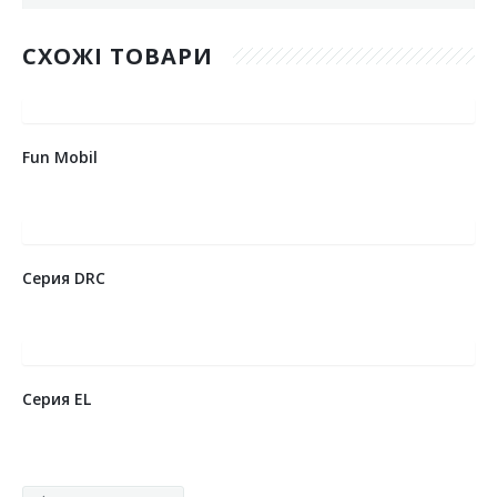
СХОЖІ ТОВАРИ
Fun Mobil
Серия DRC
Серия EL