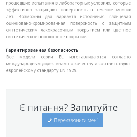
прошедшие испытания в лабораторных условиях, которые
эффективно защищают поверхность в течение многих
лет. Возможны два варианта исполнения: глянцевая
оцинковано-хромированная поверхность с защитным
синтетическим лакокрасочным покрытием или цветное
синтетическое порошковое покрытие.
Гарантированная безопасность
Все модели серии EL изготавливаются согласно
международным директивам по качеству и соответствуют
европейскому стандарту EN 1929.
Є питання?
Запитуйте
Передзвонити мені