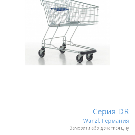
Серия DR
Wanzl, Германия
Замовити або дізнатися ціну