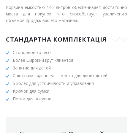
Корзина емкостью 140 литров обеспечивает достаточно
места для покупок, что способствует увеличению
объемов продаж вашего магазина.
СТАНДАРТНА КОМПЛЕКТАЦІЯ
Стопорное колесо
Более широкий круг клиентов
Занятие для детей
С детским сиденьем — место для двоих детей
5 колес для устойчивости и управления
Крючок для сумки
Полка для покупок