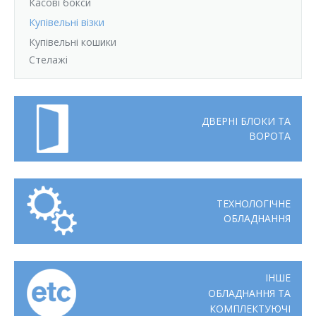
Касові бокси
Купівельні візки
Купівельні кошики
Стелажі
ДВЕРНІ БЛОКИ ТА
ВОРОТА
ТЕХНОЛОГІЧНЕ
ОБЛАДНАННЯ
ІНШЕ
ОБЛАДНАННЯ ТА
КОМПЛЕКТУЮЧІ