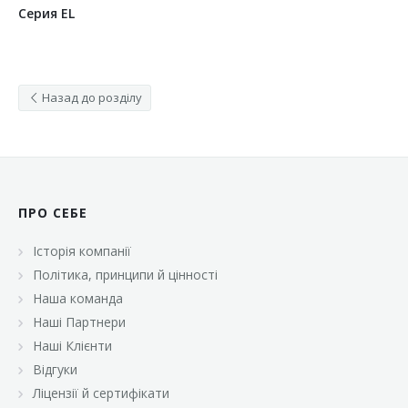
Серия EL
Назад до розділу
ПРО СЕБЕ
Історія компанії
Політика, принципи й цінності
Наша команда
Наші Партнери
Наші Клієнти
Відгуки
Ліцензії й сертифікати