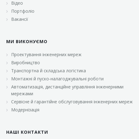
Відео
Портфоліо
Вакансії
МИ ВИКОНУЄМО
Проектування інженерних мереж
Виробництво
Транспортна й складська логістика
Монтажні й пуско-налагоджувальні роботи
Автоматизація, дистанційне управління інженерними
мережами
Сервісне й гарантійне обслуговування інженерних мереж
Модернізація
НАШІ КОНТАКТИ