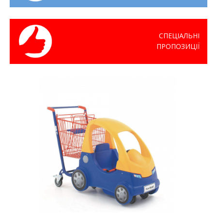
СПЕЦІАЛЬНІ
ПРОПОЗИЦІЇ