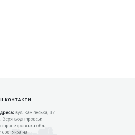
ШІ КОНТАКТИ
дреса:
вул. Кам'янська, 37
. Верхньодніпровськ
ніпропетровська обл.
1600, Україна