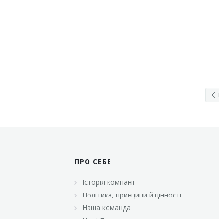
ПРО СЕБЕ
Історія компанії
Політика, принципи й цінності
Наша команда