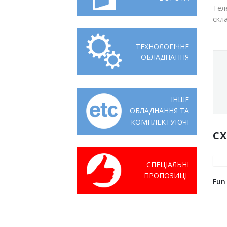
Тел
скл
ТЕХНОЛОГІЧНЕ
ОБЛАДНАННЯ
ІНШЕ
ОБЛАДНАННЯ ТА
КОМПЛЕКТУЮЧІ
С
СПЕЦІАЛЬНІ
ПРОПОЗИЦІЇ
Fun