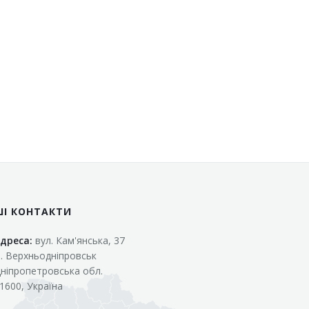
ШІ КОНТАКТИ
дреса:
вул. Кам'янська, 37
. Верхньодніпровськ
ніпропетровська обл.
1600, Україна