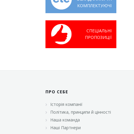
КОМПЛЕКТУЮЧІ
СПЕЦІАЛЬНІ
ПРОПОЗИЦІЇ
ПРО СЕБЕ
Історія компанії
Політика, принципи й цінності
Наша команда
Наші Партнери