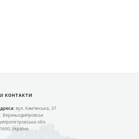
ШІ КОНТАКТИ
дреса:
вул. Кам'янська, 37
. Верхньодніпровськ
ніпропетровська обл.
1600, Україна