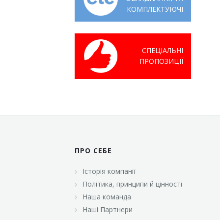
КОМПЛЕКТУЮЧІ
СПЕЦІАЛЬНІ
ПРОПОЗИЦІЇ
ПРО СЕБЕ
Історія компанії
Політика, принципи й цінності
Наша команда
Наші Партнери