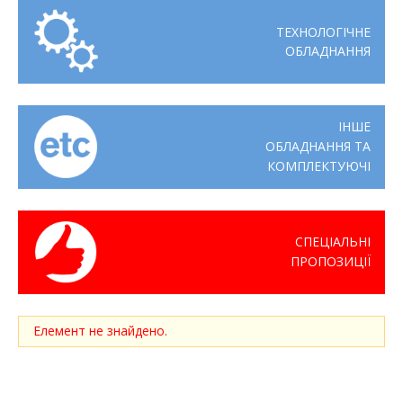
ТЕХНОЛОГІЧНЕ
ОБЛАДНАННЯ
ІНШЕ
ОБЛАДНАННЯ ТА
КОМПЛЕКТУЮЧІ
СПЕЦІАЛЬНІ
ПРОПОЗИЦІЇ
Елемент не знайдено.