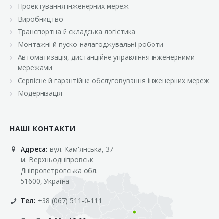
Проектування інженерних мереж
Виробництво
Транспортна й складська логістика
Монтажні й пуско-налагоджувальні роботи
Автоматизація, дистанційне управління інженерними
мережами
Сервісне й гарантійне обслуговування інженерних мереж
Модернізація
НАШІ КОНТАКТИ
Адреса:
вул. Кам'янська, 37
м. Верхньодніпровськ
Дніпропетровська обл.
51600, Україна
Тел:
+38 (067) 511-0-111