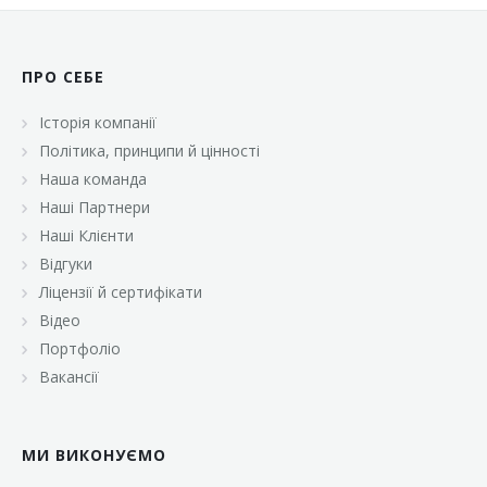
ПРО СЕБЕ
Історія компанії
Політика, принципи й цінності
Наша команда
Наші Партнери
Наші Клієнти
Відгуки
Ліцензії й сертифікати
Відео
Портфоліо
Вакансії
МИ ВИКОНУЄМО