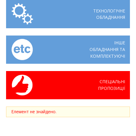
ТЕХНОЛОГІЧНЕ
ОБЛАДНАННЯ
ІНШЕ
ОБЛАДНАННЯ ТА
КОМПЛЕКТУЮЧІ
СПЕЦІАЛЬНІ
ПРОПОЗИЦІЇ
Елемент не знайдено.