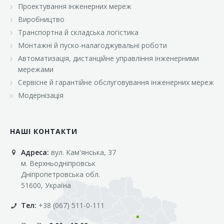
Проектування інженерних мереж
Виробництво
Транспортна й складська логістика
Монтажні й пуско-налагоджувальні роботи
Автоматизація, дистанційне управління інженерними
мережами
Сервісне й гарантійне обслуговування інженерних мереж
Модернізація
НАШІ КОНТАКТИ
Адреса:
вул. Кам'янська, 37
м. Верхньодніпровськ
Дніпропетровська обл.
51600, Україна
Тел:
+38 (067) 511-0-111