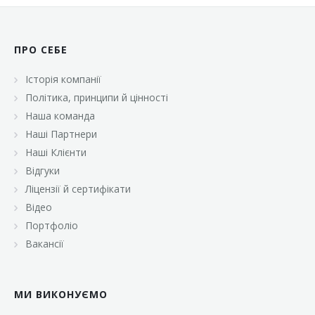
ПРО СЕБЕ
Історія компанії
Політика, принципи й цінності
Наша команда
Наші Партнери
Наші Клієнти
Відгуки
Ліцензії й сертифікати
Відео
Портфоліо
Вакансії
МИ ВИКОНУЄМО