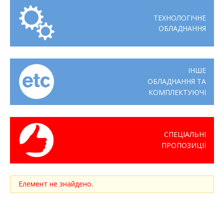
ТЕХНОЛОГІЧНЕ
ОБЛАДНАННЯ
ІНШЕ
ОБЛАДНАННЯ ТА
КОМПЛЕКТУЮЧІ
СПЕЦІАЛЬНІ
ПРОПОЗИЦІЇ
Елемент не знайдено.