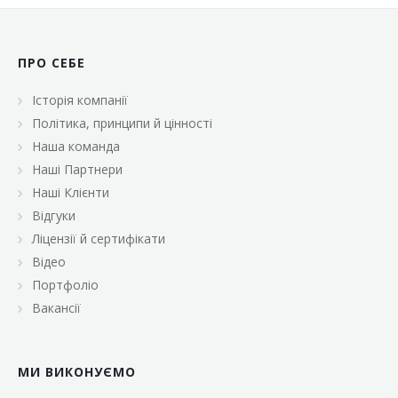
ПРО СЕБЕ
Історія компанії
Політика, принципи й цінності
Наша команда
Наші Партнери
Наші Клієнти
Відгуки
Ліцензії й сертифікати
Відео
Портфоліо
Вакансії
МИ ВИКОНУЄМО