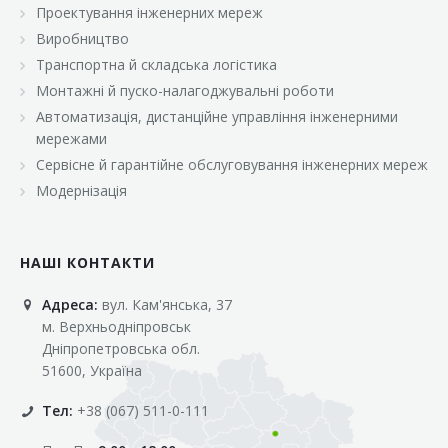
Проектування інженерних мереж
Виробництво
Транспортна й складська логістика
Монтажні й пуско-налагоджувальні роботи
Автоматизація, дистанційне управління інженерними
мережами
Сервісне й гарантійне обслуговування інженерних мереж
Модернізація
НАШІ КОНТАКТИ
Адреса:
вул. Кам'янська, 37
м. Верхньодніпровськ
Дніпропетровська обл.
51600, Україна
Тел:
+38 (067) 511-0-111