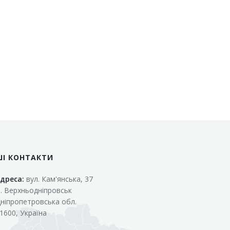
ШІ КОНТАКТИ
дреса:
вул. Кам'янська, 37
. Верхньодніпровськ
ніпропетровська обл.
1600, Україна