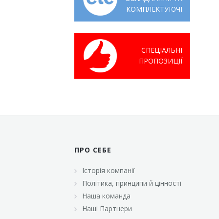
КОМПЛЕКТУЮЧІ
СПЕЦІАЛЬНІ
ПРОПОЗИЦІЇ
ПРО СЕБЕ
Історія компанії
Політика, принципи й цінності
Наша команда
Наші Партнери