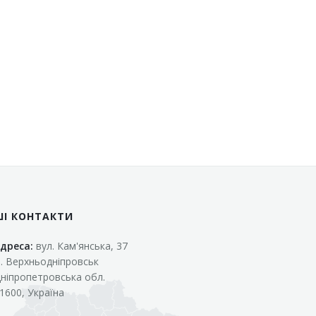
ШІ КОНТАКТИ
дреса:
вул. Кам'янська, 37
. Верхньодніпровськ
ніпропетровська обл.
1600, Україна