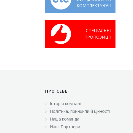
КОМПЛЕКТУЮЧІ
СПЕЦІАЛЬНІ
ПРОПОЗИЦІЇ
ПРО СЕБЕ
Історія компанії
Політика, принципи й цінності
Наша команда
Наші Партнери