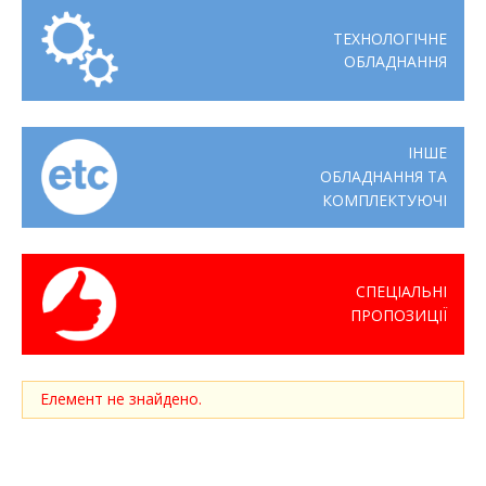
ТЕХНОЛОГІЧНЕ
ОБЛАДНАННЯ
ІНШЕ
ОБЛАДНАННЯ ТА
КОМПЛЕКТУЮЧІ
СПЕЦІАЛЬНІ
ПРОПОЗИЦІЇ
Елемент не знайдено.