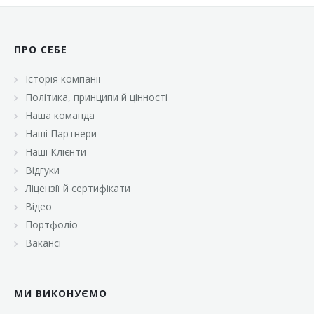
ПРО СЕБЕ
Історія компанії
Політика, принципи й цінності
Наша команда
Наші Партнери
Наші Клієнти
Відгуки
Ліцензії й сертифікати
Відео
Портфоліо
Вакансії
МИ ВИКОНУЄМО