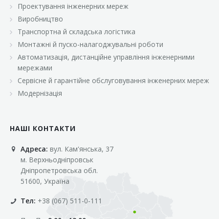
Проектування інженерних мереж
Виробництво
Транспортна й складська логістика
Монтажні й пуско-налагоджувальні роботи
Автоматизація, дистанційне управління інженерними
мережами
Сервісне й гарантійне обслуговування інженерних мереж
Модернізація
НАШІ КОНТАКТИ
Адреса:
вул. Кам'янська, 37
м. Верхньодніпровськ
Дніпропетровська обл.
51600, Україна
Тел:
+38 (067) 511-0-111