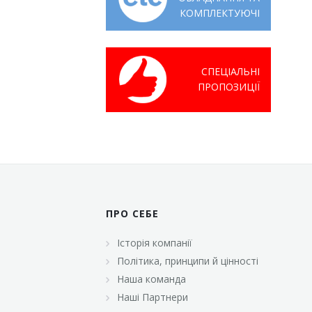
КОМПЛЕКТУЮЧІ
СПЕЦІАЛЬНІ
ПРОПОЗИЦІЇ
ПРО СЕБЕ
Історія компанії
Політика, принципи й цінності
Наша команда
Наші Партнери