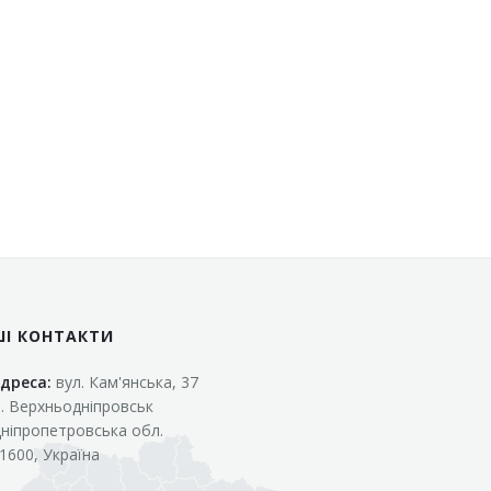
ШІ КОНТАКТИ
дреса:
вул. Кам'янська, 37
. Верхньодніпровськ
ніпропетровська обл.
1600, Україна