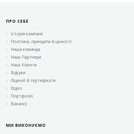
ПРО СЕБЕ
Історія компанії
Політика, принципи й цінності
Наша команда
Наші Партнери
Наші Клієнти
Відгуки
Ліцензії й сертифікати
Відео
Портфоліо
Вакансії
МИ ВИКОНУЄМО