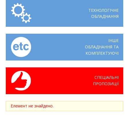
ТЕХНОЛОГІЧНЕ
ОБЛАДНАННЯ
ІНШЕ
ОБЛАДНАННЯ ТА
КОМПЛЕКТУЮЧІ
СПЕЦІАЛЬНІ
ПРОПОЗИЦІЇ
Елемент не знайдено.