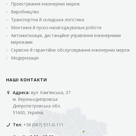
Проектування інженерних мереж
Виробництво
Транспортна й складська логістика
Монтажні й пуско-налагоджувальні роботи
Автоматизація, дистанційне управління інженерними
мережами
Сервісне й гарантійне обслуговування інженерних мереж
Модернізація
НАШІ КОНТАКТИ
Адреса:
вул. Кам'янська, 37
м. Верхньодніпровськ
Дніпропетровська обл.
51600, Україна
Тел:
+38 (067) 511-0-111