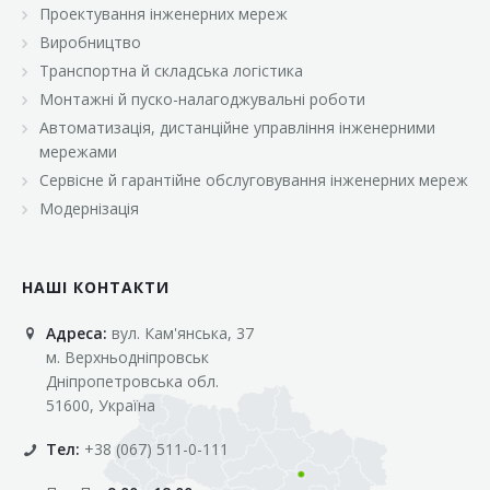
Проектування інженерних мереж
Виробництво
Транспортна й складська логістика
Монтажні й пуско-налагоджувальні роботи
Автоматизація, дистанційне управління інженерними
мережами
Сервісне й гарантійне обслуговування інженерних мереж
Модернізація
НАШІ КОНТАКТИ
Адреса:
вул. Кам'янська, 37
м. Верхньодніпровськ
Дніпропетровська обл.
51600, Україна
Тел:
+38 (067) 511-0-111