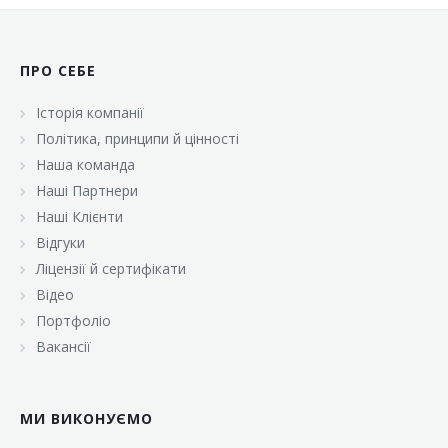
ПРО СЕБЕ
Історія компанії
Політика, принципи й цінності
Наша команда
Наші Партнери
Наші Клієнти
Відгуки
Ліцензії й сертифікати
Відео
Портфоліо
Вакансії
МИ ВИКОНУЄМО