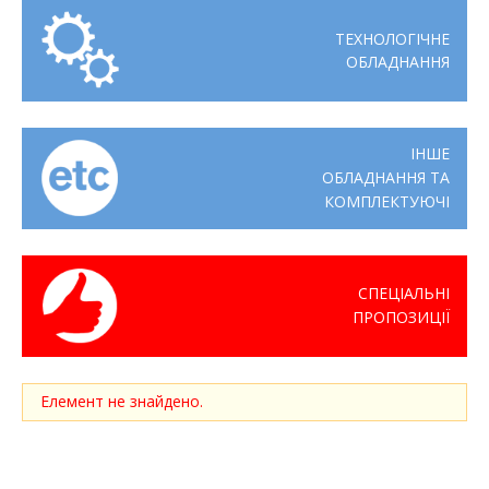
ТЕХНОЛОГІЧНЕ
ОБЛАДНАННЯ
ІНШЕ
ОБЛАДНАННЯ ТА
КОМПЛЕКТУЮЧІ
СПЕЦІАЛЬНІ
ПРОПОЗИЦІЇ
Елемент не знайдено.