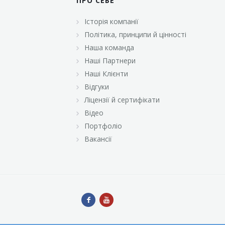
ПРО СЕБЕ
Історія компанії
Політика, принципи й цінності
Наша команда
Наші Партнери
Наші Клієнти
Відгуки
Ліцензії й сертифікати
Відео
Портфоліо
Вакансії