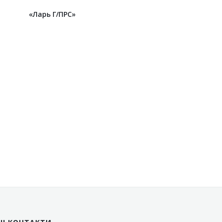
«Ларь Г/ПРС»