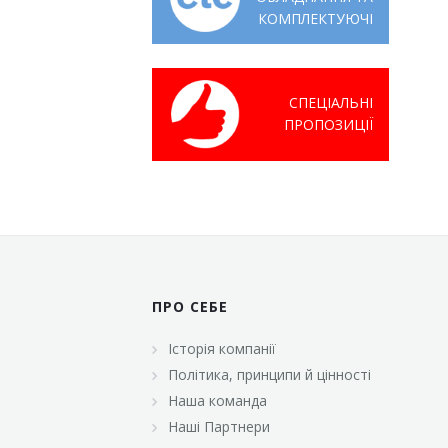
КОМПЛЕКТУЮЧІ
СПЕЦІАЛЬНІ
ПРОПОЗИЦІЇ
ПРО СЕБЕ
Історія компанії
Політика, принципи й цінності
Наша команда
Наші Партнери