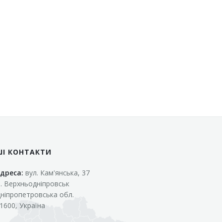
ШІ КОНТАКТИ
дреса:
вул. Кам'янська, 37
. Верхньодніпровськ
ніпропетровська обл.
1600, Україна