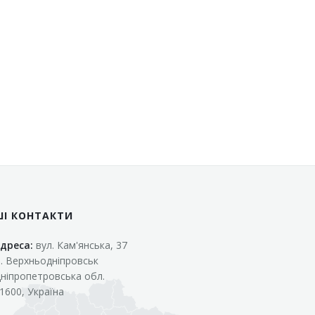
ШІ КОНТАКТИ
дреса:
вул. Кам'янська, 37
. Верхньодніпровськ
ніпропетровська обл.
1600, Україна