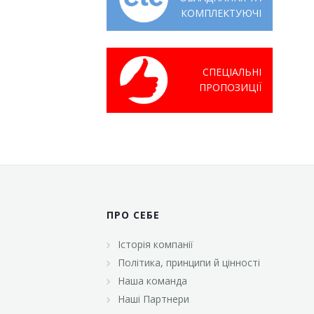
КОМПЛЕКТУЮЧІ
СПЕЦІАЛЬНІ
ПРОПОЗИЦІЇ
ПРО СЕБЕ
Історія компанії
Політика, принципи й цінності
Наша команда
Наші Партнери