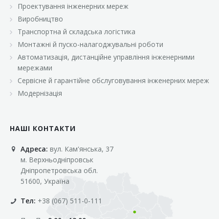
Проектування інженерних мереж
Виробництво
Транспортна й складська логістика
Монтажні й пуско-налагоджувальні роботи
Автоматизація, дистанційне управління інженерними
мережами
Сервісне й гарантійне обслуговування інженерних мереж
Модернізація
НАШІ КОНТАКТИ
Адреса:
вул. Кам'янська, 37
м. Верхньодніпровськ
Дніпропетровська обл.
51600, Україна
Тел:
+38 (067) 511-0-111