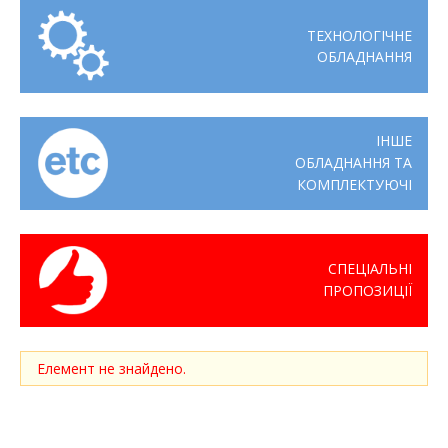
ТЕХНОЛОГІЧНЕ
ОБЛАДНАННЯ
ІНШЕ
ОБЛАДНАННЯ ТА
КОМПЛЕКТУЮЧІ
СПЕЦІАЛЬНІ
ПРОПОЗИЦІЇ
Елемент не знайдено.