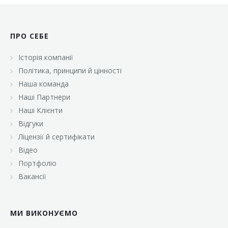
ПРО СЕБЕ
Історія компанії
Політика, принципи й цінності
Наша команда
Наші Партнери
Наші Клієнти
Відгуки
Ліцензії й сертифікати
Відео
Портфоліо
Вакансії
МИ ВИКОНУЄМО