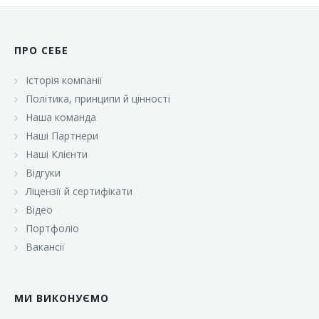
ПРО СЕБЕ
Історія компанії
Політика, принципи й цінності
Наша команда
Наші Партнери
Наші Клієнти
Відгуки
Ліцензії й сертифікати
Відео
Портфоліо
Вакансії
МИ ВИКОНУЄМО