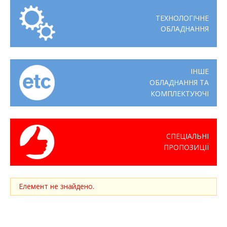
ТЕХНОЛОГІЧНЕ
ОБЛАДНАННЯ
ІНШЕ
ОБЛАДНАННЯ ТА
КОМПЛЕКТУЮЧІ
СПЕЦІАЛЬНІ
ПРОПОЗИЦІЇ
Елемент не знайдено.