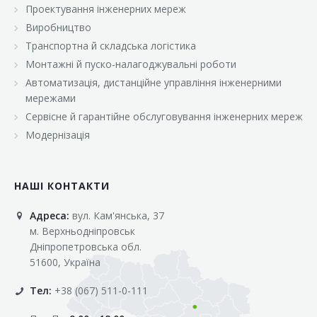
Проектування інженерних мереж
Виробництво
Транспортна й складська логістика
Монтажні й пуско-налагоджувальні роботи
Автоматизація, дистанційне управління інженерними
мережами
Сервісне й гарантійне обслуговування інженерних мереж
Модернізація
НАШІ КОНТАКТИ
Адреса:
вул. Кам'янська, 37
м. Верхньодніпровськ
Дніпропетровська обл.
51600, Україна
Тел:
+38 (067) 511-0-111