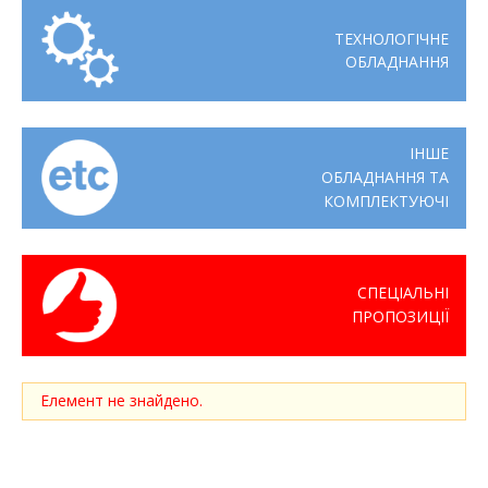
ТЕХНОЛОГІЧНЕ
ОБЛАДНАННЯ
ІНШЕ
ОБЛАДНАННЯ ТА
КОМПЛЕКТУЮЧІ
СПЕЦІАЛЬНІ
ПРОПОЗИЦІЇ
Елемент не знайдено.