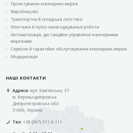
Проектування інженерних мереж
Виробництво
Транспортна й складська логістика
Монтажні й пуско-налагоджувальні роботи
Автоматизація, дистанційне управління інженерними
мережами
Сервісне й гарантійне обслуговування інженерних мереж
Модернізація
НАШІ КОНТАКТИ
Адреса:
вул. Кам'янська, 37
м. Верхньодніпровськ
Дніпропетровська обл.
51600, Україна
Тел:
+38 (067) 511-0-111