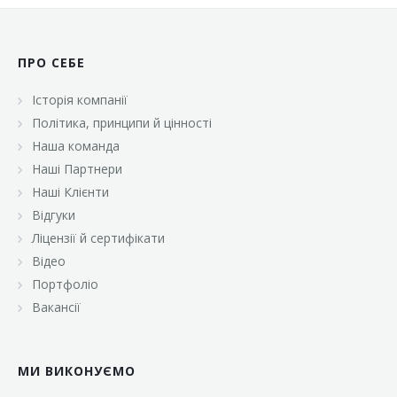
ПРО СЕБЕ
Історія компанії
Політика, принципи й цінності
Наша команда
Наші Партнери
Наші Клієнти
Відгуки
Ліцензії й сертифікати
Відео
Портфоліо
Вакансії
МИ ВИКОНУЄМО