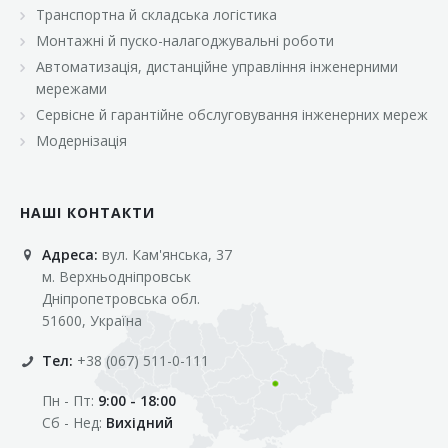
Транспортна й складська логістика
Монтажні й пуско-налагоджувальні роботи
Автоматизація, дистанційне управління інженерними
мережами
Сервісне й гарантійне обслуговування інженерних мереж
Модернізація
НАШІ КОНТАКТИ
Адреса:
вул. Кам'янська, 37
м. Верхньодніпровськ
Дніпропетровська обл.
51600, Україна
Тел:
+38 (067) 511-0-111
Пн - Пт:
9:00 - 18:00
Сб - Нед:
Вихідний