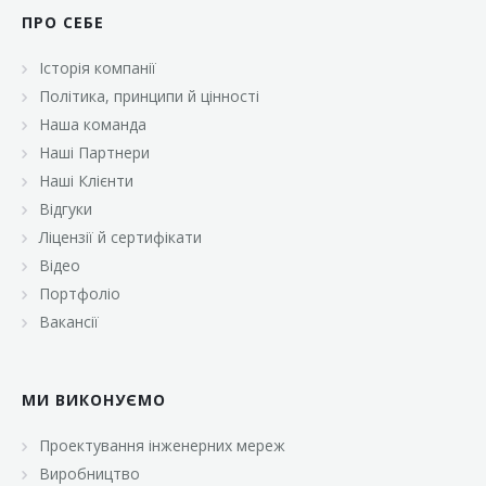
ПРО СЕБЕ
Історія компанії
Політика, принципи й цінності
Наша команда
Наші Партнери
Наші Клієнти
Відгуки
Ліцензії й сертифікати
Відео
Портфоліо
Вакансії
МИ ВИКОНУЄМО
Проектування інженерних мереж
Виробництво