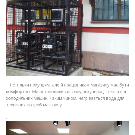
Не тільки покупцям, але й працівникам магазину має бути
комфортно. Ми встановили систему рекуперації тепла від
холодильних машин. Таким чином, нагрівається вода для
технічних потреб магазину
.