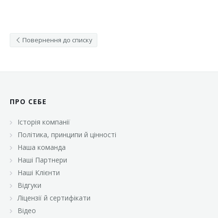
Повернення до списку
ПРО СЕБЕ
Історія компанії
Політика, принципи й цінності
Наша команда
Наші Партнери
Наші Клієнти
Відгуки
Ліцензії й сертифікати
Відео