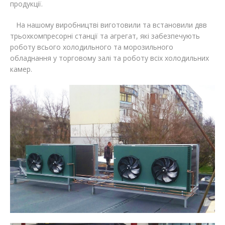
продукції.
На нашому виробництві виготовили та встановили двв
трьохкомпресорні станції та агрегат, які забезпечують
роботу всього холодильного та морозильного
обладнання у торговому залі та роботу всіх холодильних
камер.