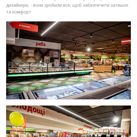
дизайнери, - вони зробили все, щоб забезпечити затишок
та комфорт.