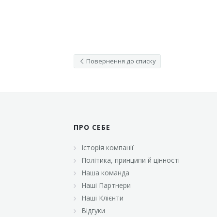
Повернення до списку
ПРО СЕБЕ
Історія компанії
Політика, принципи й цінності
Наша команда
Наші Партнери
Наші Клієнти
Відгуки