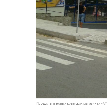
Продукты в новых крымских магазинах «АТ