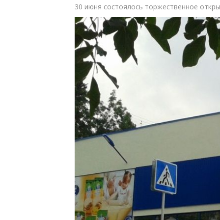
30 июня состоялось торжественное открыт