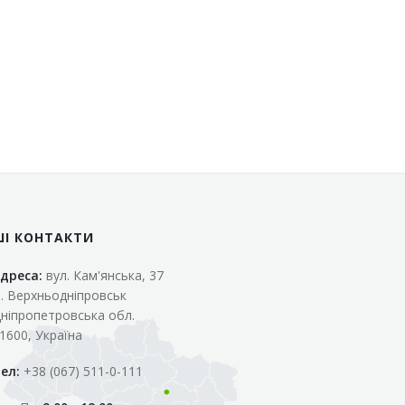
ШІ КОНТАКТИ
дреса:
вул. Кам'янська, 37
. Верхньодніпровськ
ніпропетровська обл.
1600, Україна
ел:
+38 (067) 511-0-111