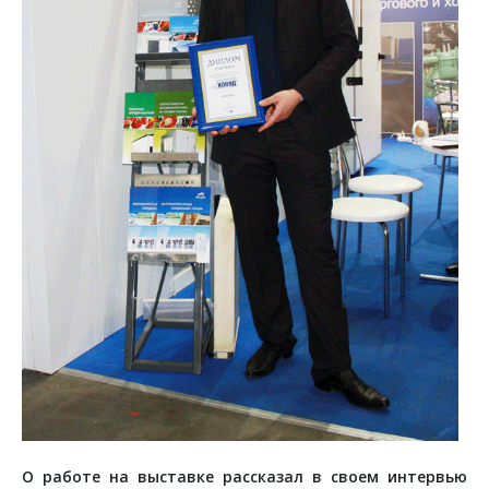
О работе на выставке рассказал в своем интервью