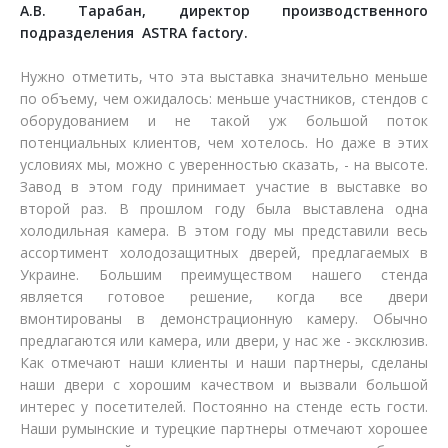
А.В. Тарабан, директор производственного
подразделения ASTRA factory.
Нужно отметить, что эта выставка значительно меньше
по объему, чем ожидалось: меньше участников, стендов с
оборудованием и не такой уж большой поток
потенциальных клиентов, чем хотелось. Но даже в этих
условиях мы, можно с уверенностью сказать, - на высоте.
Завод в этом году принимает участие в выставке во
второй раз. В прошлом году была выставлена одна
холодильная камера. В этом году мы представили весь
ассортимент холодозащитных дверей, предлагаемых в
Украине. Большим преимуществом нашего стенда
является готовое решение, когда все двери
вмонтированы в демонстрационную камеру. Обычно
предлагаются или камера, или двери, у нас же - эксклюзив.
Как отмечают наши клиенты и наши партнеры, сделаны
наши двери с хорошим качеством и вызвали большой
интерес у посетителей. Постоянно на стенде есть гости.
Наши румынские и турецкие партнеры отмечают хорошее