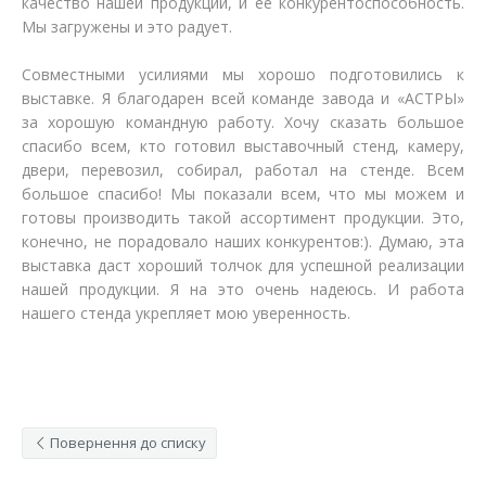
качество нашей продукции, и ее конкурентоспособность.
Мы загружены и это радует.
Совместными усилиями мы хорошо подготовились к
выставке. Я благодарен всей команде завода и «АСТРЫ»
за хорошую командную работу. Хочу сказать большое
спасибо всем, кто готовил выставочный стенд, камеру,
двери, перевозил, собирал, работал на стенде. Всем
большое спасибо! Мы показали всем, что мы можем и
готовы производить такой ассортимент продукции. Это,
конечно, не порадовало наших конкурентов:). Думаю, эта
выставка даст хороший толчок для успешной реализации
нашей продукции. Я на это очень надеюсь. И работа
нашего стенда укрепляет мою уверенность.
Повернення до списку