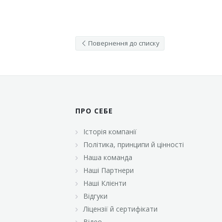
Повернення до списку
ПРО СЕБЕ
Історія компанії
Політика, принципи й цінності
Наша команда
Наші Партнери
Наші Клієнти
Відгуки
Ліцензії й сертифікати
Відео