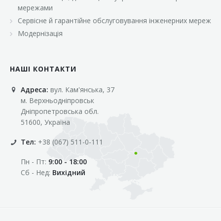
мережами
Сервісне й гарантійне обслуговування інженерних мереж
Модернізація
НАШІ КОНТАКТИ
Адреса:
вул. Кам'янська, 37
м. Верхньодніпровськ
Дніпропетровська обл.
51600, Україна
Тел:
+38 (067) 511-0-111
Пн - Пт:
9:00 - 18:00
Сб - Нед:
Вихідний