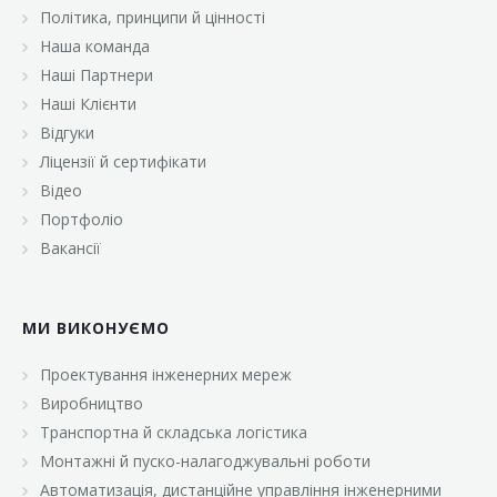
Політика, принципи й цінності
Наша команда
Наші Партнери
Наші Клієнти
Відгуки
Ліцензії й сертифікати
Відео
Портфоліо
Вакансії
МИ ВИКОНУЄМО
Проектування інженерних мереж
Виробництво
Транспортна й складська логістика
Монтажні й пуско-налагоджувальні роботи
Автоматизація, дистанційне управління інженерними