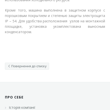
Кроме того, машина выполнена в защитном корпусе с
порошковым покрытием и степенью защиты электрощита
IP
– 54. Для удобства расположения узлов на монтажной
площадке, установка укомплектована выносным
конденсатором.
Повернення до списку
ПРО СЕБЕ
Історія компанії