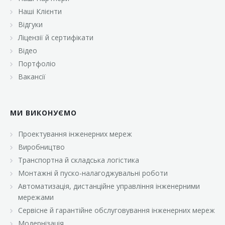
Наші Клієнти
Відгуки
Ліцензії й сертифікати
Відео
Портфоліо
Вакансії
МИ ВИКОНУЄМО
Проектування інженерних мереж
Виробництво
Транспортна й складська логістика
Монтажні й пуско-налагоджувальні роботи
Автоматизація, дистанційне управління інженерними
мережами
Сервісне й гарантійне обслуговування інженерних мереж
Модернізація