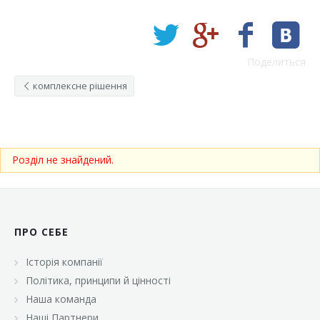
Поделиться
комплексне рішення
Розділ не знайдений.
ПРО СЕБЕ
Історія компанії
Політика, принципи й цінності
Наша команда
Наші Партнери