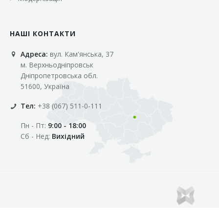
НАШІ КОНТАКТИ
Адреса:
вул. Кам'янська, 37
м. Верхньодніпровськ
Дніпропетровська обл.
51600, Україна
Тел:
+38 (067) 511-0-111
Пн - Пт:
9:00 - 18:00
Сб - Нед:
Вихідний