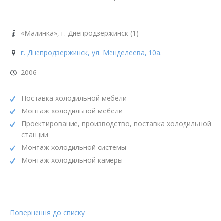
«Малинка», г. Днепродзержинск (1)
г. Днепродзержинск, ул. Менделеева, 10а.
2006
Поставка холодильной мебели
Монтаж холодильной мебели
Проектирование, производство, поставка холодильной
станции
Монтаж холодильной системы
Монтаж холодильной камеры
Повернення до списку