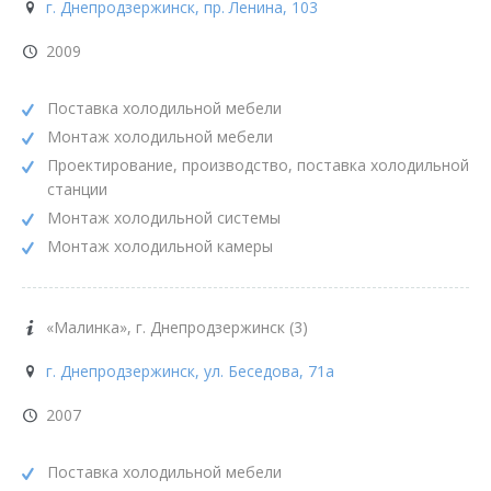
г. Днепродзержинск, пр. Ленина, 103
2009
Поставка холодильной мебели
Монтаж холодильной мебели
Проектирование, производство, поставка холодильной
станции
Монтаж холодильной системы
Монтаж холодильной камеры
«Малинка», г. Днепродзержинск (3)
г. Днепродзержинск, ул. Беседова, 71а
2007
Поставка холодильной мебели