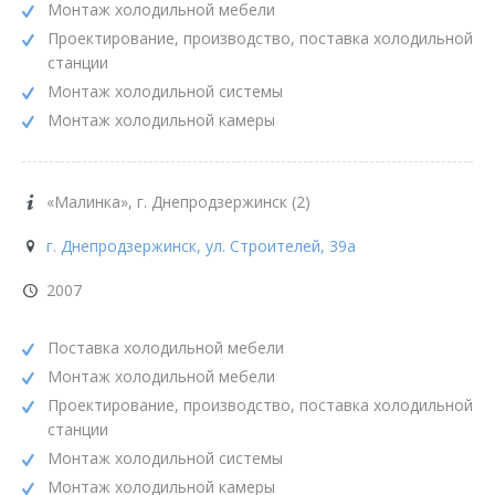
Монтаж холодильной мебели
Проектирование, производство, поставка холодильной
станции
Монтаж холодильной системы
Монтаж холодильной камеры
«Малинка», г. Днепродзержинск (2)
г. Днепродзержинск, ул. Строителей, 39а
2007
Поставка холодильной мебели
Монтаж холодильной мебели
Проектирование, производство, поставка холодильной
станции
Монтаж холодильной системы
Монтаж холодильной камеры