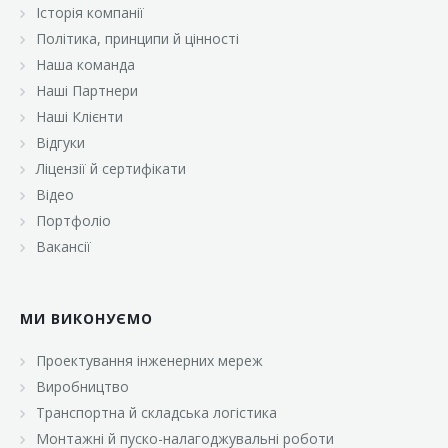
Історія компанії
Політика, принципи й цінності
Наша команда
Наші Партнери
Наші Клієнти
Відгуки
Ліцензії й сертифікати
Відео
Портфоліо
Вакансії
МИ ВИКОНУЄМО
Проектування інженерних мереж
Виробництво
Транспортна й складська логістика
Монтажні й пуско-налагоджувальні роботи