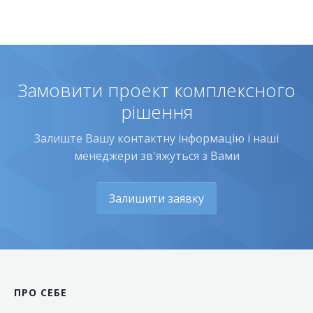
Замовити проект комплексного
рішення
Залиште Вашу контактну інформацію і наші
менеджери зв'яжуться з Вами
Залишити заявку
ПРО СЕБЕ