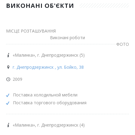
ВИКОНАНІ ОБ'ЄКТИ
МІСЦЕ РОЗТАШУВАННЯ
Виконані роботи
ФОТО
«Малинка», г. Днепродзержинск (5)
г. Днепродзержинск , ул. Бойко, 38
2009
Поставка холодильной мебели
Поставка торгового оборудования
«Малинка», г. Днепродзержинск (4)