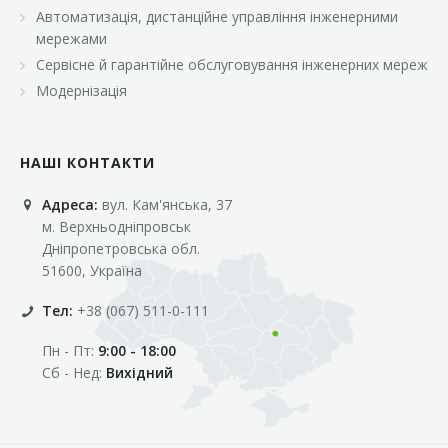
Автоматизація, дистанційне управління інженерними
мережами
Сервісне й гарантійне обслуговування інженерних мереж
Модернізація
НАШІ КОНТАКТИ
Адреса:
вул. Кам'янська, 37
м. Верхньодніпровськ
Дніпропетровська обл.
51600, Україна
Тел:
+38 (067) 511-0-111
Пн - Пт:
9:00 - 18:00
Сб - Нед:
Вихідний