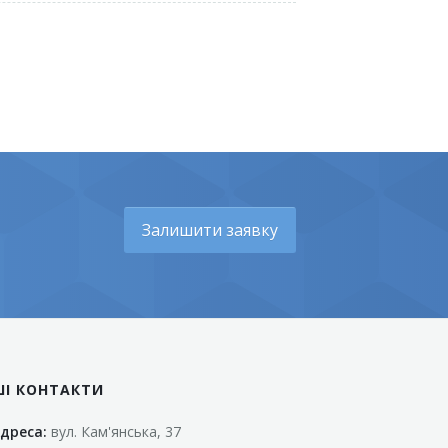
Залишити заявку
ШІ КОНТАКТИ
дреса:
вул. Кам'янська, 37