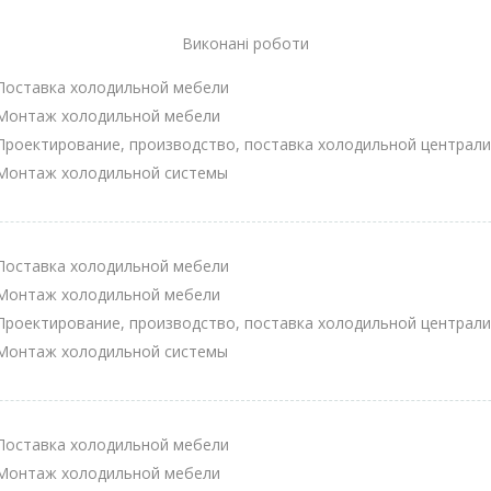
Виконані роботи
Поставка холодильной мебели
Монтаж холодильной мебели
Проектирование, производство, поставка холодильной централи
Монтаж холодильной системы
Поставка холодильной мебели
Монтаж холодильной мебели
Проектирование, производство, поставка холодильной централи
Монтаж холодильной системы
Поставка холодильной мебели
Монтаж холодильной мебели