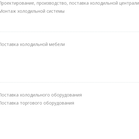
Проектирование, производство, поставка холодильной централи
Монтаж холодильной системы
Поставка холодильной мебели
Поставка холодильного оборудования
Поставка торгового оборудования