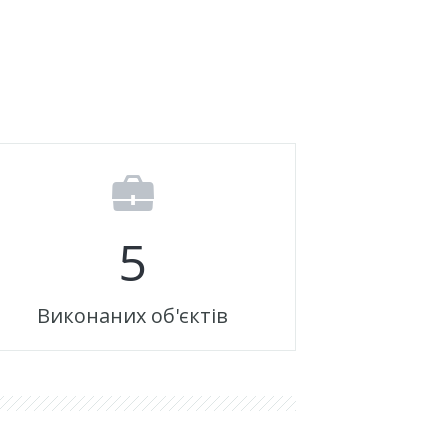
5
Виконаних об'єктів