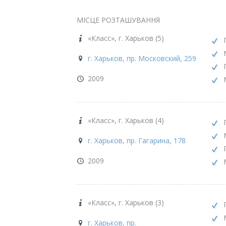
МІСЦЕ РОЗТАШУВАННЯ
«Класс», г. Харьков (5)
г. Харьков, пр. Московский, 259
2009
«Класс», г. Харьков (4)
г. Харьков, пр. Гагарина, 178
2009
«Класс», г. Харьков (3)
г. Харьков, пр.