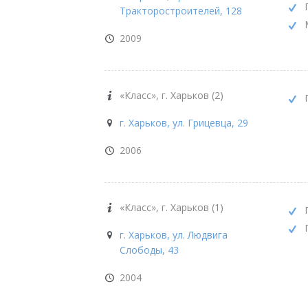
Тракторостроителей, 128
2009
«Класс», г. Харьков (2)
г. Харьков, ул. Грицевца, 29
2006
«Класс», г. Харьков (1)
г. Харьков, ул. Людвига
Слободы, 43
2004