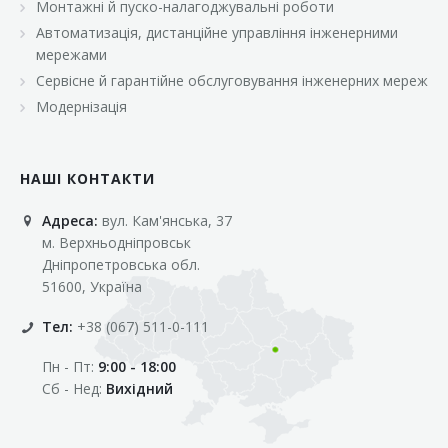
Монтажні й пуско-налагоджувальні роботи
Автоматизація, дистанційне управління інженерними
мережами
Сервісне й гарантійне обслуговування інженерних мереж
Модернізація
НАШІ КОНТАКТИ
Адреса:
вул. Кам'янська, 37
м. Верхньодніпровськ
Дніпропетровська обл.
51600, Україна
Тел:
+38 (067) 511-0-111
Пн - Пт:
9:00 - 18:00
Сб - Нед:
Вихідний