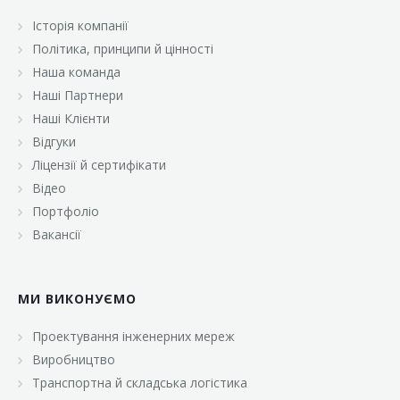
Історія компанії
Політика, принципи й цінності
Наша команда
Наші Партнери
Наші Клієнти
Відгуки
Ліцензії й сертифікати
Відео
Портфоліо
Вакансії
МИ ВИКОНУЄМО
Проектування інженерних мереж
Виробництво
Транспортна й складська логістика