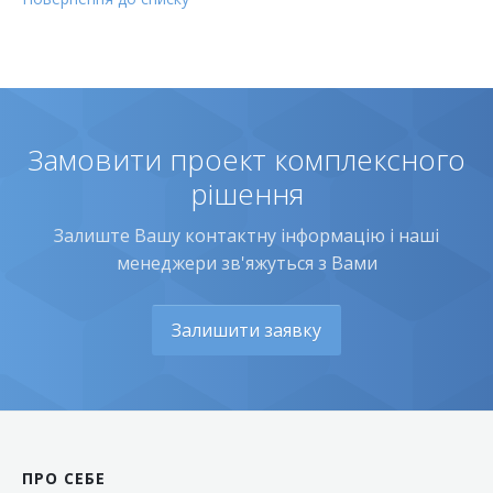
Замовити проект комплексного
рішення
Залиште Вашу контактну інформацію і наші
менеджери зв'яжуться з Вами
Залишити заявку
ПРО СЕБЕ