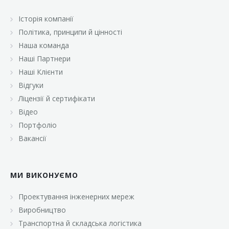
Історія компанії
Політика, принципи й цінності
Наша команда
Наші Партнери
Наші Клієнти
Відгуки
Ліцензії й сертифікати
Відео
Портфоліо
Вакансії
МИ ВИКОНУЄМО
Проектування інженерних мереж
Виробництво
Транспортна й складська логістика