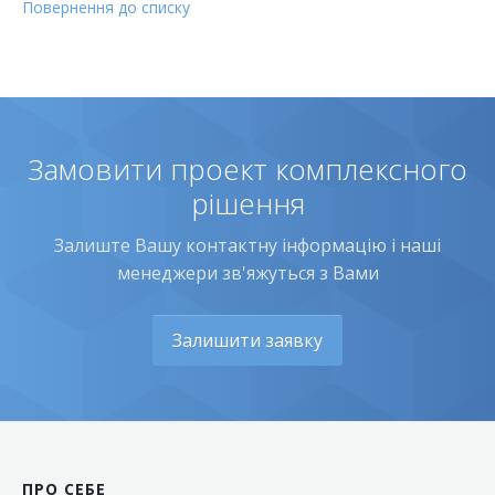
Повернення до списку
Замовити проект комплексного
рішення
Залиште Вашу контактну інформацію і наші
менеджери зв'яжуться з Вами
Залишити заявку
ПРО СЕБЕ