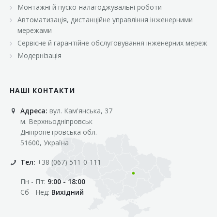
Монтажні й пуско-налагоджувальні роботи
Автоматизація, дистанційне управління інженерними
мережами
Сервісне й гарантійне обслуговування інженерних мереж
Модернізація
НАШІ КОНТАКТИ
Адреса:
вул. Кам'янська, 37
м. Верхньодніпровськ
Дніпропетровська обл.
51600, Україна
Тел:
+38 (067) 511-0-111
Пн - Пт:
9:00 - 18:00
Сб - Нед:
Вихідний