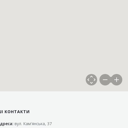
ШІ КОНТАКТИ
дреса:
вул. Кам'янська, 37