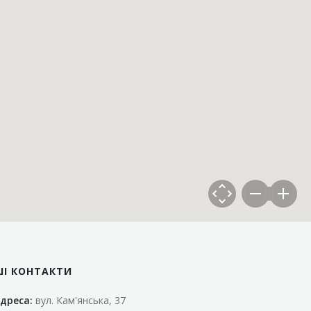
ШІ КОНТАКТИ
дреса:
вул. Кам'янська, 37