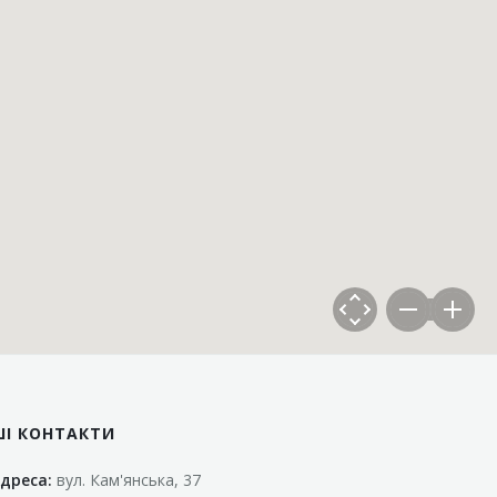
ШІ КОНТАКТИ
дреса:
вул. Кам'янська, 37