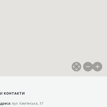
ШІ КОНТАКТИ
дреса:
вул. Кам'янська, 37