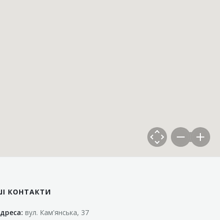
ШІ КОНТАКТИ
дреса:
вул. Кам'янська, 37