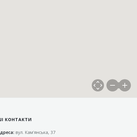
ШІ КОНТАКТИ
дреса:
вул. Кам'янська, 37