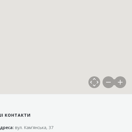
ШІ КОНТАКТИ
дреса:
вул. Кам'янська, 37