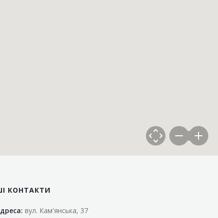
ШІ КОНТАКТИ
дреса:
вул. Кам'янська, 37