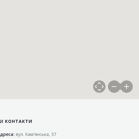
ШІ КОНТАКТИ
дреса:
вул. Кам'янська, 37