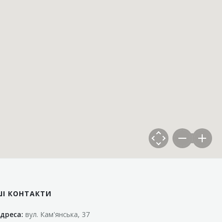
ШІ КОНТАКТИ
дреса:
вул. Кам'янська, 37