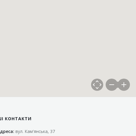
ШІ КОНТАКТИ
дреса:
вул. Кам'янська, 37