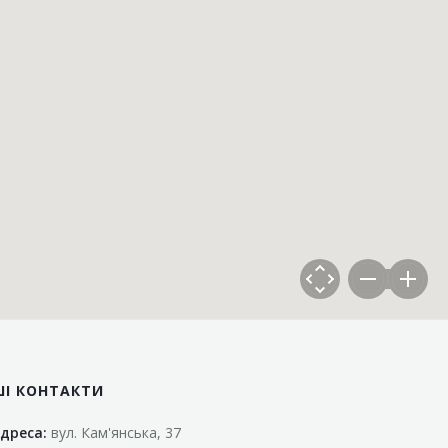
ШІ КОНТАКТИ
дреса:
вул. Кам'янська, 37