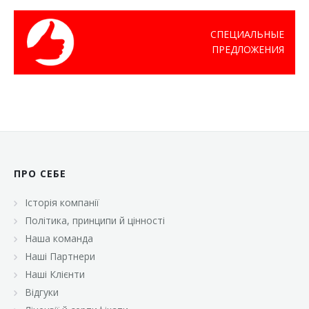
СПЕЦИАЛЬНЫЕ
ПРЕДЛОЖЕНИЯ
ПРО СЕБЕ
Історія компанії
Політика, принципи й цінності
Наша команда
Наші Партнери
Наші Клієнти
Відгуки