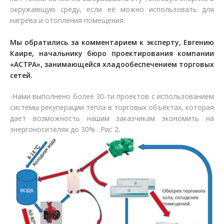
окружающую среду, если её можно использовать для
нагрева и отопления помещения.
Мы обратились за комментарием к эксперту, Евгению
Каире, начальнику бюро проектирования компании
«АСТРА», занимающейся хладообеспечением торговых
сетей.
-Нами выполнено более 30-ти проектов с использованием
системы рекуперации тепла в торговых объектах, которая
дает возможность нашим заказчикам экономить на
энергоносителях до 30% . Рис 2.