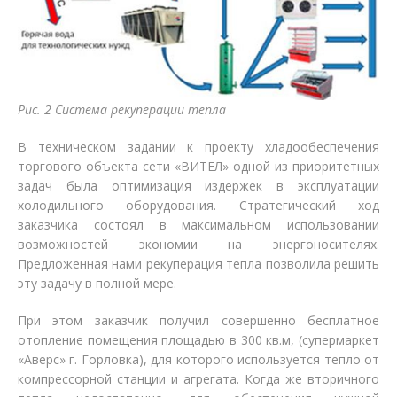
Рис. 2 Система рекуперации тепла
В техническом задании к проекту хладообеспечения
торгового объекта сети «ВИТЕЛ» одной из приоритетных
задач была оптимизация издержек в эксплуатации
холодильного оборудования. Стратегический ход
заказчика состоял в максимальном использовании
возможностей экономии на энергоносителях.
Предложенная нами рекуперация тепла позволила решить
эту задачу в полной мере.
При этом заказчик получил совершенно бесплатное
отопление помещения площадью в 300 кв.м, (супермаркет
«Аверс» г. Горловка), для которого используется тепло от
компрессорной станции и агрегата. Когда же вторичного