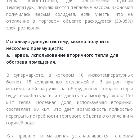
тепла недостаточно, для обеспечения нужной
температуры, подключаются тепловые насосы. Экономия
получилась весьма солидная, если учесть, что на
отопление в торговом объекте расходуется (30-35%)
электроэнергии.
Используя данную систему, можно получить
несколько преимуществ:
а. Первое. Использование вторичного тепла для
обогрева помещения.
В супермаркете, в котором 10 низкотемпературных
боннет, 15 холодильных стеллажей и 15 витрин, при
максимальной нагрузке на оборудование, конденсаторы
будут вырабатывать, и отдавать в атмосферу около 150
кВт тепла. Полезная доля, используемая вторично,
составляет 90 кВт. Это дает возможность полностью
перекрыть потребности торгового объекта в отоплении и
горячей воде.
Как правило, в магазинах устанавливается тепловая