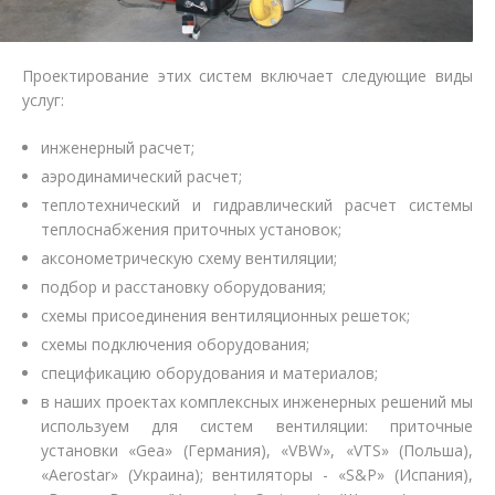
Проектирование этих систем включает следующие виды
услуг:
инженерный расчет;
аэродинамический расчет;
теплотехнический и гидравлический расчет системы
теплоснабжения приточных установок;
аксонометрическую схему вентиляции;
подбор и расстановку оборудования;
схемы присоединения вентиляционных решеток;
схемы подключения оборудования;
спецификацию оборудования и материалов;
в наших проектах комплексных инженерных решений мы
используем
для систем вентиляции: приточные
установки «Gea» (Германия), «VBW», «VTS» (Польша),
«Aerostar» (Украина); вентиляторы - «S&P» (Испания),