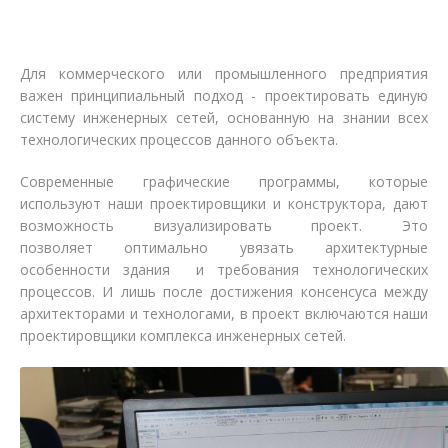
Для коммерческого или промышленного предприятия
важен принципиальный подход - проектировать единую
систему инженерных сетей, основанную на знании всех
технологических процессов данного объекта.
Современные графические программы, которые
используют наши проектировщики и конструктора, дают
возможность визуализировать проект. Это
позволяет оптимально увязать архитектурные
особенности здания и требования технологических
процессов. И лишь после достижения консенсуса между
архитекторами и технологами, в проект включаются наши
проектировщики комплекса инженерных сетей.