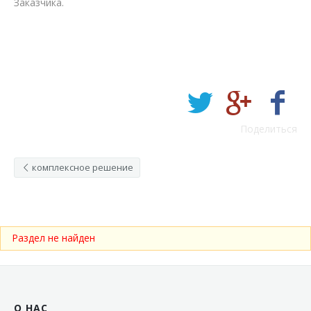
Заказчика.
Поделиться
комплексное решение
Раздел не найден
О НАС