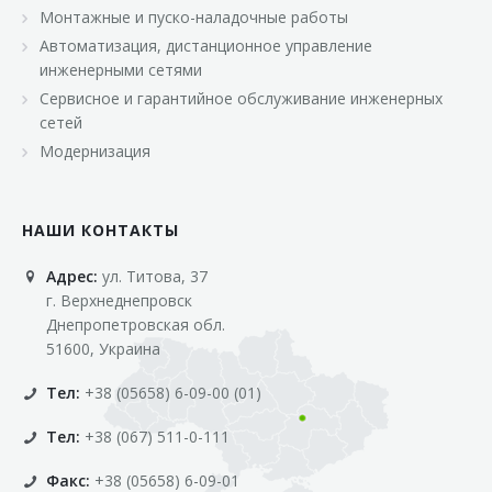
Монтажные и пуско-наладочные работы
Автоматизация, дистанционное управление
инженерными сетями
Сервисное и гарантийное обслуживание инженерных
сетей
Модернизация
НАШИ КОНТАКТЫ
Адрес:
ул. Титова, 37
г. Верхнеднепровск
Днепропетровская обл.
51600, Украина
Тел:
+38 (05658) 6-09-00 (01)
Тел:
+38 (067) 511-0-111
Факс:
+38 (05658) 6-09-01