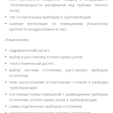
теплопроводности материалов над трубами теплого
пола);
тип отопительных приборов и трубопроводов;
наличие вентиляции по помещениям (показатель
кратности воздухообмена в час).
И выполняем:
гидравлический расчет;
выбор и расстановку коллекторных узлов;
теплотехнический расчет;
выбор системы отопления, расстановку приборов
отопления;
план расположения отопительных стояков и разводку
трубопроводов;
поэтажные планы помещений с размещением приборов
отопления, коллекторных узлов и трубопроводов;
схемы подключения приборов отопления;
аксонометрическую схему системы отопления;