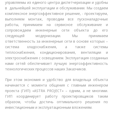
управляемы из единого центра диспетчеризации и удобны
в дальнейшей эксплуатации и обслуживании. Мы создаем
комплексное энергоэффективное решение, - проектируем,
выполняем монтаж, проводим все пусконаладочные
работы, принимаем на сервисное обслуживание и
сопровождаем инженерные сети объекта до его
следующей модернизации. Мы принимаем
ответственность за инженерные сети в основе которых –
система хладоснабжения, а также системы
теплоснабжения, кондиционирования, вентиляции и
электроснабжения с освещением. Эксплуатация созданных
нами сетей обеспечивает лучшую энергоэффективность
технологических процессов наших Заказчиков.
При этом экономия и удобство для владельца объекта
начинается с момента общения с главным инженером
проекта (ГИП) «ASTRA PROJECT» – одним, а не многими.
ГИП координирует работу проектировщиков таким
образом, чтобы достичь оптимального решения по
инвестиционным и эксплуатационным вложениям.