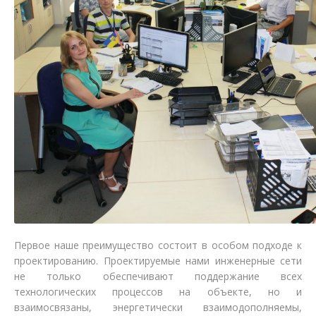
Первое наше преимущество состоит в особом подходе к
проектированию. Проектируемые нами инженерные сети
не только обеспечивают поддержание всех
технологических процессов на объекте, но и
взаимосвязаны, энергетически взаимодополняемы,