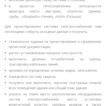
в проектах теплоснабжения используется
арматура «Herz» (Австрия), «Danfoss» (Дания);
трубы - «Ekoplastic» (Чехия), «KAN» (Польша).
Для проектирования системы электроснабжения нам
необходимо
собрать исходные данные и получить:
техническое задание на проектирование и оформление
проектной документации;
расчет установленных нагрузок электросети;
выполнить деление потребителей на группы,
трассировку кабельных линий;
произвести определение сечения, марки, типа кабеля.
определить систему защиты;
получить или выполнить чертежи поэтажных планов
всех помещений здания или общий план здания;
указать на плане место расположения оборудования
систем электроснабжения, место установки
включателей, розеток, силовых шкафов, а также