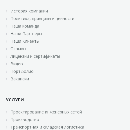
История компании
Политика, принципы и ценности
Наша команда
Наши Партнеры
Наши Клиенты
Отзывы
Лицензии и сертификаты
Видео
Портфолио
Вакансии
УСЛУГИ
Проектирование инженерных сетей
Производство
Транспортная и складская логистика