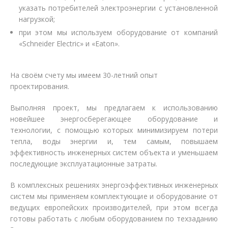
указать потребителей электроэнергии с установленной
нагрузкой;
при этом мы используем оборудование от компаний
«Schneider Electric» и «Eaton».
На своём счету мы имеем 30-летний опыт
проектирования.
Выполняя проект, мы предлагаем к использованию
новейшее энергосберегающее оборудование и
технологии, с помощью которых минимизируем потери
тепла, воды энергии и, тем самым, повышаем
эффективность инженерных систем объекта и уменьшаем
последующие эксплуатационные затраты.
В комплексных решениях энергоэффективных инженерных
систем мы применяем комплектующие и оборудование от
ведущих европейских производителей, при этом всегда
готовы работать с любым оборудованием по техзаданию