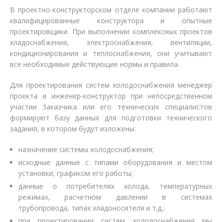
В
проектно-конструкторском отделе компании работают
квалифицированные конструктора и опытные
проектировщики. При выполнении комплексных проектов
хладоснабжения, электроснабжения, вентиляции,
кондиционирования и теплоснабжения, они учитывают
все необходимые действующие нормы и правила.
Для проектирования систем холодоснабжения менеджер
проекта и инженер-конструктор при непосредственном
участии Заказчика или его технических специалистов
формируют базу данных для подготовки технического
задания, в котором будут изложены:
назначение системы холодоснабжения;
исходные данные с типами оборудования и местом
установки, графиком его работы;
данные о потребителях холода, температурных
режимах, расчетном давлении в системах
трубопровода, типах хладоносителя и т.д.;
при проектировании систем холодоснабжения мы