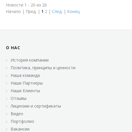
Новости 1 - 20 из 26
Начало | Пред. |
1
2
|
След.
|
Конец
О НАС
История компании
Политика, принципы и ценности
Наша команда
Наши Партнеры
Наши Клиенты
Отзывы
Лицензии и сертификаты
Видео
Портфолио
Вакансии