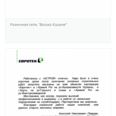
Розничная сеть "Велика Кишеня"