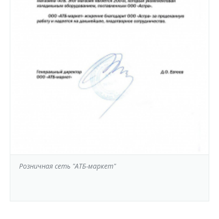
Розничная сеть "АТБ-маркет"