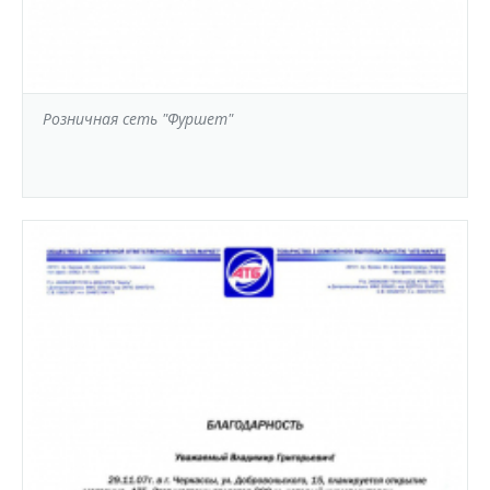
Розничная сеть "Фуршет"