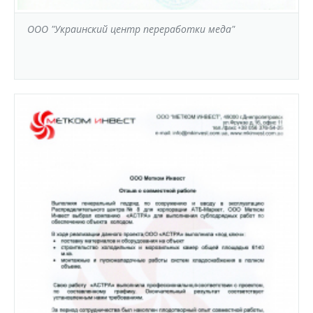
ООО "Украинский центр переработки меда"