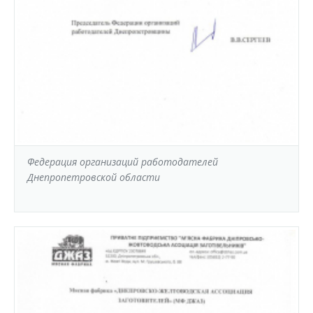
Федерация организаций работодателей
Днепропетровской области