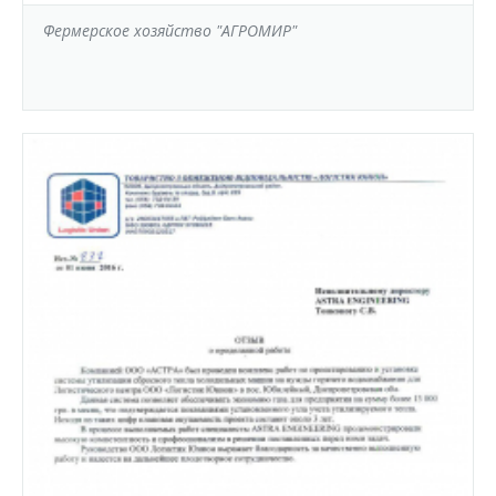
Фермерское хозяйство "АГРОМИР"