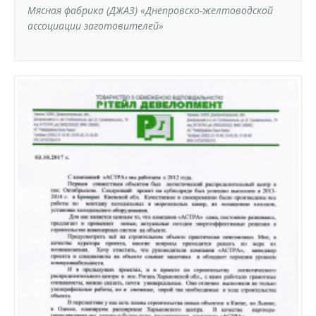
Мясная фабрика (ДЖАЗ) «Днепровско-желтоводской
ассоциации заготовителей»