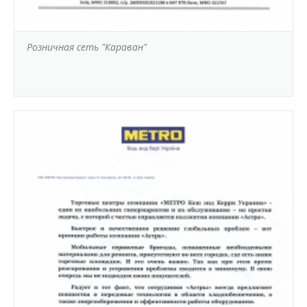
Розничная сеть "Караван"