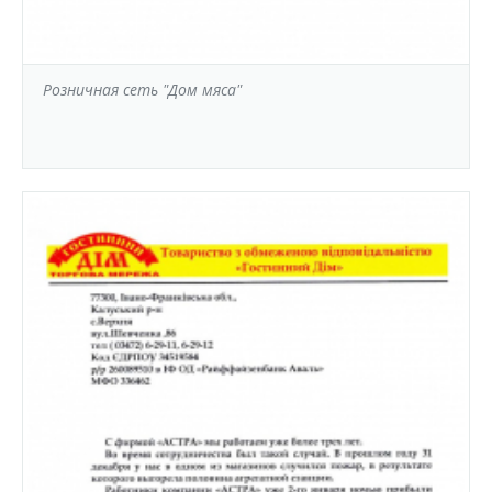
Розничная сеть "Дом мяса"