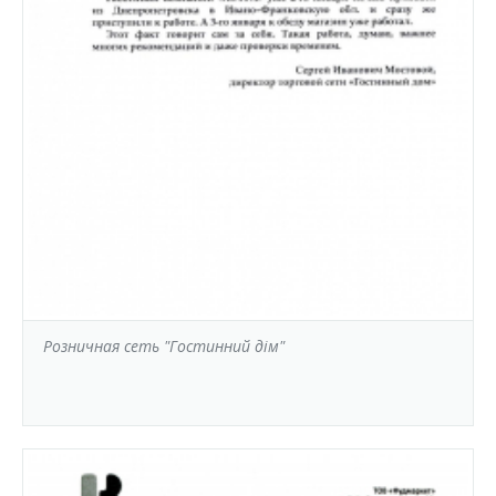
Розничная сеть "Гостинний дім"