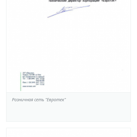
Розничная сеть "Евротек"